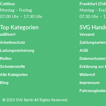
Cottbus
Frankfurt (Od
Montag – Freitag
Montag – Frei
07:00 Uhr – 17:30 Uhr
07:30 Uhr – 1
Top Kategorien
SVG Hand
adBlue®
Versand
Arbeitsschutz
Zahlungsarten
Ladungssicherung
AGB
Reifen
Datenschutzer
Schmierstoffe
Erklärung zur B
Alle Kategorien
Widerruf
Blog
Impressum
Fahrzeugbatte
© 2025 SVG Berlin All Rights Reserved.