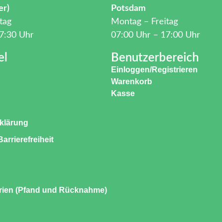
er)
Potsdam
tag
Montag – Freitag
7:30 Uhr
07:00 Uhr – 17:00 Uhr
el
Benutzerbereich
Einloggen/Registrieren
Warenkorb
Kasse
klärung
arrierefreiheit
rien (Pfand und Rücknahme)