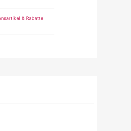
onsartikel & Rabatte