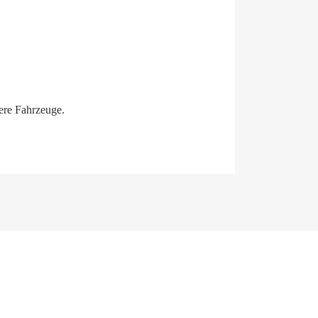
gere Fahrzeuge.