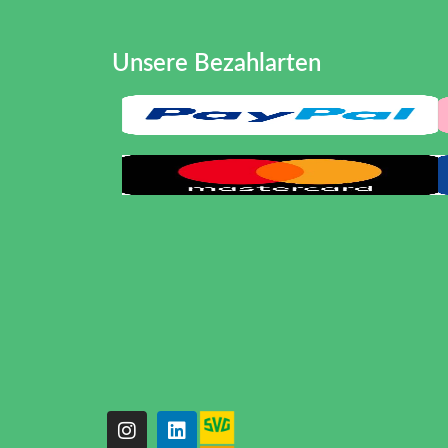
Unsere Bezahlarten