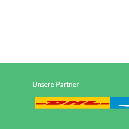
Unsere Partner