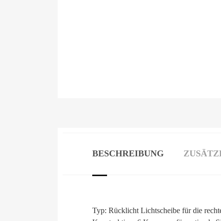
BESCHREIBUNG
ZUSÄTZ
Typ: Rücklicht Lichtscheibe für die recht