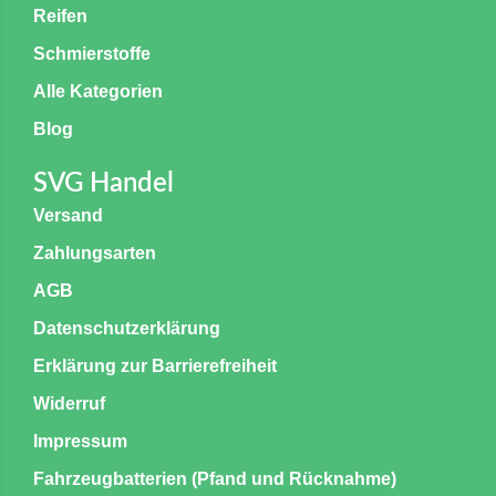
Reifen
Schmierstoffe
Alle Kategorien
Blog
SVG Handel
Versand
Zahlungsarten
AGB
Datenschutzerklärung
Erklärung zur Barrierefreiheit
Widerruf
Impressum
Fahrzeugbatterien (Pfand und Rücknahme)