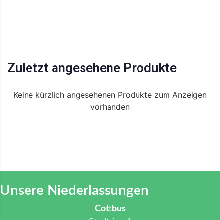
Zuletzt angesehene Produkte
Keine kürzlich angesehenen Produkte zum Anzeigen
vorhanden
Unsere Niederlassungen
Cottbus