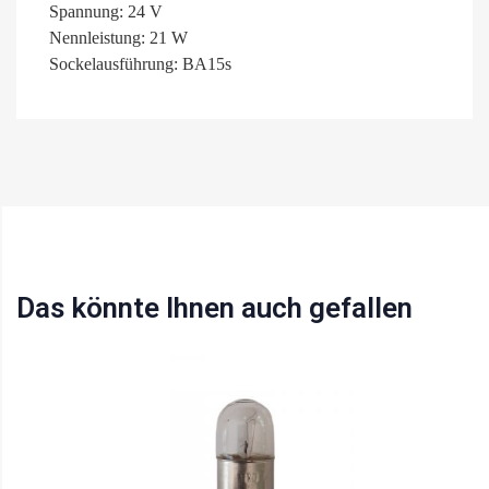
Spannung: 24 V
Nennleistung: 21 W
Sockelausführung: BA15s
Das könnte Ihnen auch gefallen