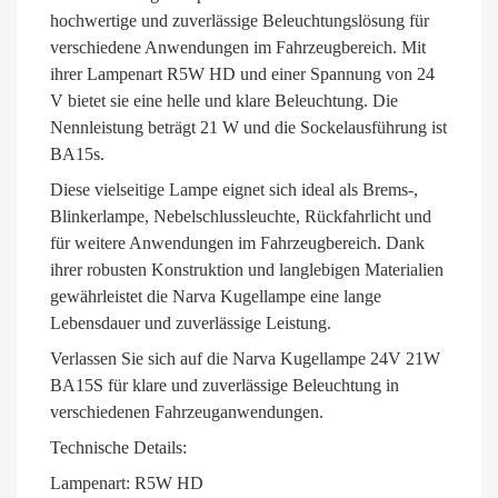
hochwertige und zuverlässige Beleuchtungslösung für
verschiedene Anwendungen im Fahrzeugbereich. Mit
ihrer Lampenart R5W HD und einer Spannung von 24
V bietet sie eine helle und klare Beleuchtung. Die
Nennleistung beträgt 21 W und die Sockelausführung ist
BA15s.
Diese vielseitige Lampe eignet sich ideal als Brems-,
Blinkerlampe, Nebelschlussleuchte, Rückfahrlicht und
für weitere Anwendungen im Fahrzeugbereich. Dank
ihrer robusten Konstruktion und langlebigen Materialien
gewährleistet die Narva Kugellampe eine lange
Lebensdauer und zuverlässige Leistung.
Verlassen Sie sich auf die Narva Kugellampe 24V 21W
BA15S für klare und zuverlässige Beleuchtung in
verschiedenen Fahrzeuganwendungen.
Technische Details:
Lampenart: R5W HD