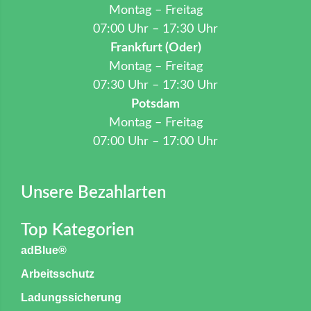
Montag – Freitag
07:00 Uhr – 17:30 Uhr
Frankfurt (Oder)
Montag – Freitag
07:30 Uhr – 17:30 Uhr
Potsdam
Montag – Freitag
07:00 Uhr – 17:00 Uhr
Unsere Bezahlarten
Top Kategorien
adBlue®
Arbeitsschutz
Ladungssicherung