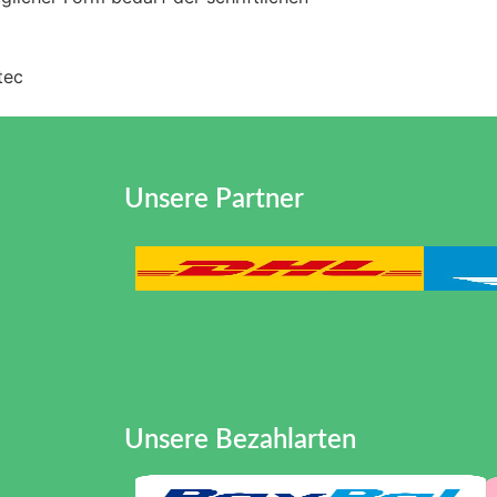
tec
Unsere Partner
Unsere Bezahlarten