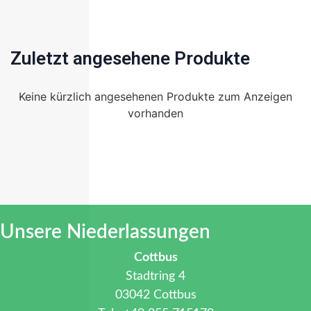
Zuletzt angesehene Produkte
Keine kürzlich angesehenen Produkte zum Anzeigen
vorhanden
Unsere Niederlassungen
Cottbus
Stadtring 4
03042 Cottbus