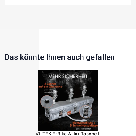
Das könnte Ihnen auch gefallen
VLITEX E-Bike Akku-Tasche L