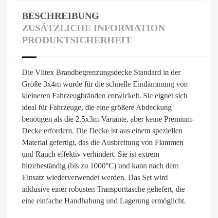
BESCHREIBUNG
ZUSÄTZLICHE INFORMATION
PRODUKTSICHERHEIT
Die Vlitex Brandbegrenzungsdecke Standard in der
Größe 3x4m wurde für die schnelle Eindämmung von
kleineren Fahrzeugbränden entwickelt. Sie eignet sich
ideal für Fahrzeuge, die eine größere Abdeckung
benötigen als die 2,5x3m-Variante, aber keine Premium-
Decke erfordern. Die Decke ist aus einem speziellen
Material gefertigt, das die Ausbreitung von Flammen
und Rauch effektiv verhindert. Sie ist extrem
hitzebeständig (bis zu 1000°C) und kann nach dem
Einsatz wiederverwendet werden. Das Set wird
inklusive einer robusten Transporttasche geliefert, die
eine einfache Handhabung und Lagerung ermöglicht.