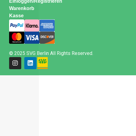
Einloggen/Registrieren
Warenkorb
Kasse
© 2025 SVG Berlin All Rights Reserved.
Weitere Informationen über den gesperrten Inhalt.