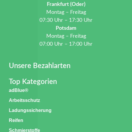
Frankfurt (Oder)
Montag – Freitag
07:30 Uhr – 17:30 Uhr
Potsdam
Montag – Freitag
07:00 Uhr – 17:00 Uhr
Unsere Bezahlarten
Top Kategorien
adBlue®
Arbeitsschutz
Ladungssicherung
Reifen
Schmierstoffe