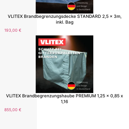
VLITEX Brandbegrenzungsdecke STANDARD 2,5 x 3m,
inkl. Bag
193,00
€
VLITEX Brandbegrenzungshaube PREMIUM 1,25 x 0,85 x
1,16
855,00
€