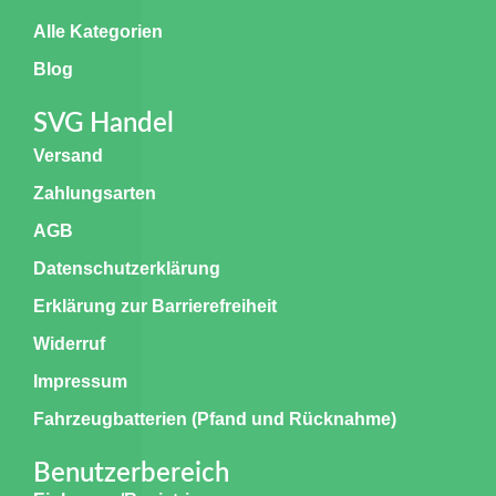
Alle Kategorien
Blog
SVG Handel
Versand
Zahlungsarten
AGB
Datenschutzerklärung
Erklärung zur Barrierefreiheit
Widerruf
Impressum
Fahrzeugbatterien (Pfand und Rücknahme)
Benutzerbereich