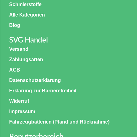
Schmierstoffe
Alle Kategorien
Blog
SVG Handel
Versand
Zahlungsarten
AGB
Datenschutzerklärung
Erklärung zur Barrierefreiheit
Widerruf
Impressum
Fahrzeugbatterien (Pfand und Rücknahme)
Benutzerbereich