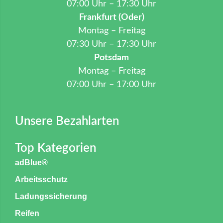
07:00 Uhr – 17:30 Uhr
Frankfurt (Oder)
Montag – Freitag
07:30 Uhr – 17:30 Uhr
Potsdam
Montag – Freitag
07:00 Uhr – 17:00 Uhr
Unsere Bezahlarten
Top Kategorien
adBlue®
Arbeitsschutz
Ladungssicherung
Reifen