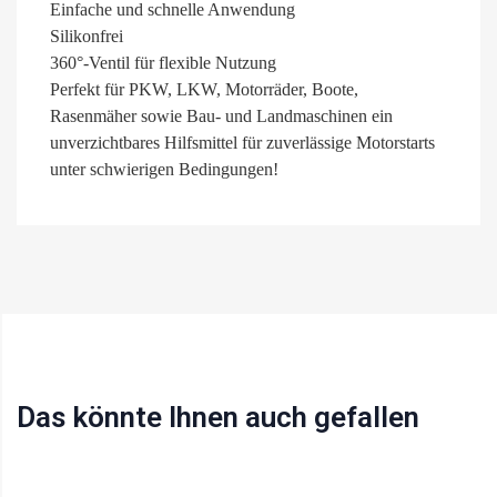
Einfache und schnelle Anwendung
Silikonfrei
360°-Ventil für flexible Nutzung
Perfekt für PKW, LKW, Motorräder, Boote,
Rasenmäher sowie Bau- und Landmaschinen ein
unverzichtbares Hilfsmittel für zuverlässige Motorstarts
unter schwierigen Bedingungen!
Das könnte Ihnen auch gefallen