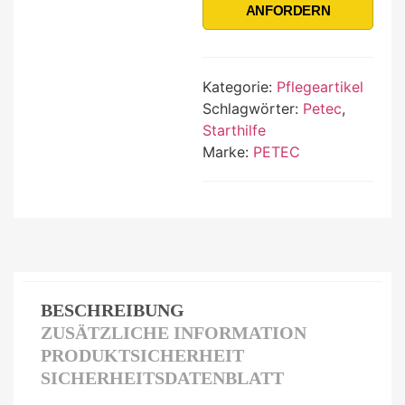
ANFORDERN
Kategorie:
Pflegeartikel
Schlagwörter:
Petec
,
Starthilfe
Marke:
PETEC
BESCHREIBUNG
ZUSÄTZLICHE INFORMATION
PRODUKTSICHERHEIT
SICHERHEITSDATENBLATT