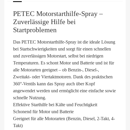
PETEC Motorstarthilfe-Spray –
Zuverlässige Hilfe bei
Startproblemen
Das PETEC Motorstarthilfe-Spray ist die ideale Lösung
bei Startschwierigkeiten und sorgt für einen schnellen
und zuverlässigen Motorstart, selbst bei niedrigen
Temperaturen. Es schont Motor und Batterie und ist für
alle Motorarten geeignet – ob Benzin-, Diesel-,
Zweitakt- oder Viertaktmotoren. Dank des praktischen
360°-Ventils kann das Spray auch über Kopf
angewendet werden und ermöglicht eine einfache sowie
schnelle Nutzung.
Effektive Starthilfe bei Kälte und Feuchtigkeit
Schonend für Motor und Batterie
Geeignet für alle Motorarten (Benzin, Diesel, 2-Takt, 4-
Takt)