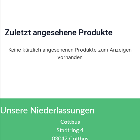
Zuletzt angesehene Produkte
Keine kürzlich angesehenen Produkte zum Anzeigen
vorhanden
Unsere Niederlassungen
Cottbus
Stadtring 4
03042 Cottbus