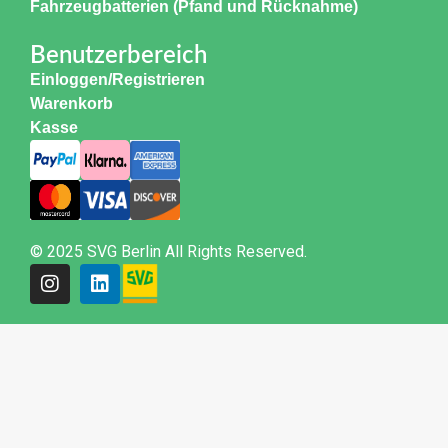
Fahrzeugbatterien (Pfand und Rücknahme)
Benutzerbereich
Einloggen/Registrieren
Warenkorb
Kasse
© 2025 SVG Berlin All Rights Reserved.
Weitere Informationen über den gesperrten Inhalt.