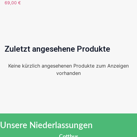
69,00
€
Zuletzt angesehene Produkte
Keine kürzlich angesehenen Produkte zum Anzeigen
vorhanden
Unsere Niederlassungen
Cottbus