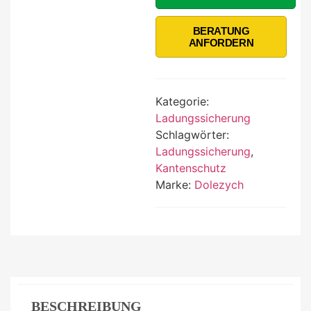
BERATUNG
ANFORDERN
Kategorie:
Ladungssicherung
Schlagwörter:
Ladungssicherung
,
Kantenschutz
Marke:
Dolezych
BESCHREIBUNG