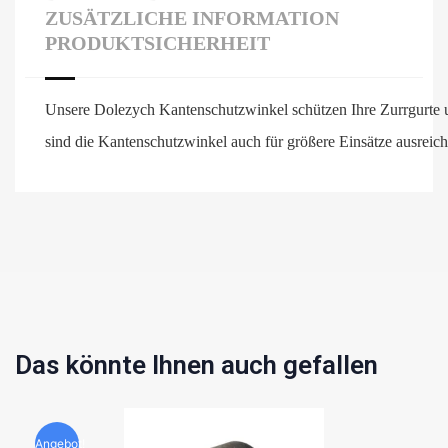
ZUSÄTZLICHE INFORMATION
PRODUKTSICHERHEIT
Unsere Dolezych Kantenschutzwinkel schützen Ihre Zurrgurte
sind die Kantenschutzwinkel auch für größere Einsätze ausreich
Das könnte Ihnen auch gefallen
Angebot!