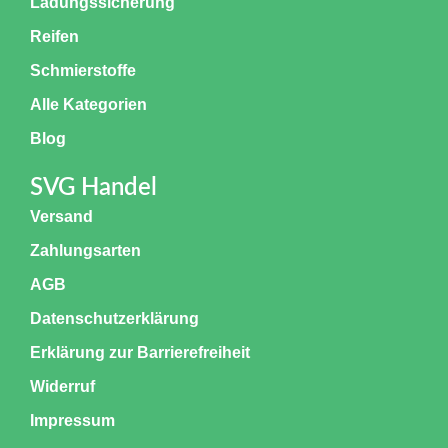
Ladungssicherung
Reifen
Schmierstoffe
Alle Kategorien
Blog
SVG Handel
Versand
Zahlungsarten
AGB
Datenschutzerklärung
Erklärung zur Barrierefreiheit
Widerruf
Impressum