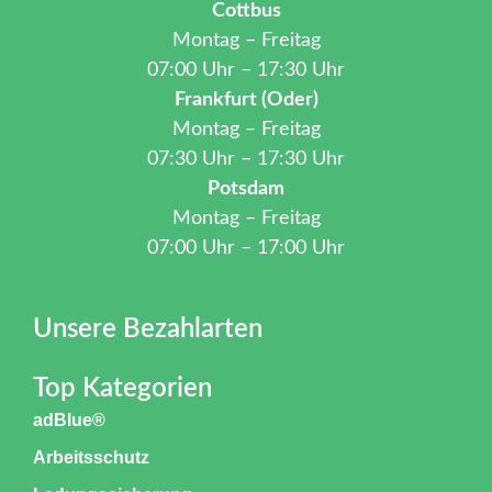
Cottbus
Montag – Freitag
07:00 Uhr – 17:30 Uhr
Frankfurt (Oder)
Montag – Freitag
07:30 Uhr – 17:30 Uhr
Potsdam
Montag – Freitag
07:00 Uhr – 17:00 Uhr
Unsere Bezahlarten
Top Kategorien
adBlue®
Arbeitsschutz