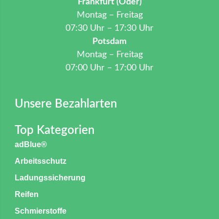
Frankfurt (Oder)
Montag – Freitag
07:30 Uhr – 17:30 Uhr
Potsdam
Montag – Freitag
07:00 Uhr – 17:00 Uhr
Unsere Bezahlarten
Top Kategorien
adBlue®
Arbeitsschutz
Ladungssicherung
Reifen
Schmierstoffe