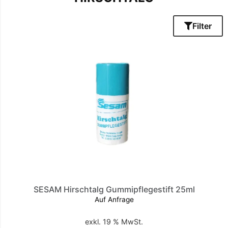
Filter
SESAM Hirschtalg Gummipflegestift 25ml
Auf Anfrage
exkl. 19 % MwSt.