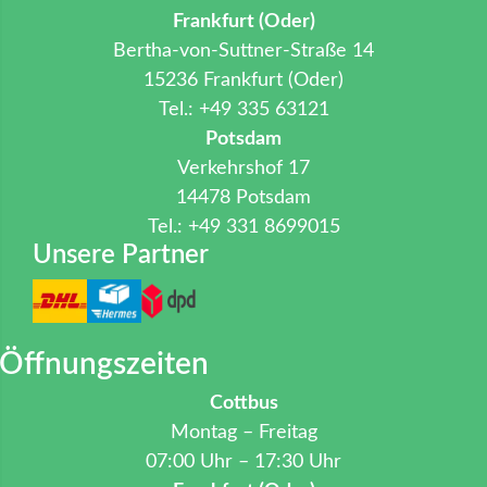
Frankfurt (Oder)
Bertha-von-Suttner-Straße 14
15236 Frankfurt (Oder)
Tel.: +49 335 63121
Potsdam
Verkehrshof 17
14478 Potsdam
Tel.: +49 331 8699015
Unsere Partner
Öffnungszeiten
Cottbus
Montag – Freitag
07:00 Uhr – 17:30 Uhr