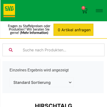
0
Fragen zu Staffelpreisen oder
0 Artikel anfragen
Produkten? Wir beraten Sie
gerne!
(Mehr Information)
Einzelnes Ergebnis wird angezeigt
HIRSCHTALG