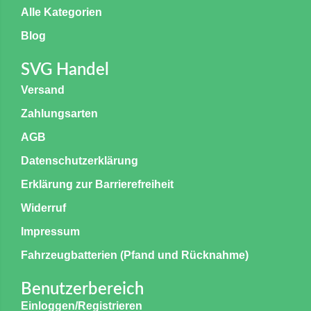
Alle Kategorien
Blog
SVG Handel
Versand
Zahlungsarten
AGB
Datenschutzerklärung
Erklärung zur Barrierefreiheit
Widerruf
Impressum
Fahrzeugbatterien (Pfand und Rücknahme)
Benutzerbereich
Einloggen/Registrieren