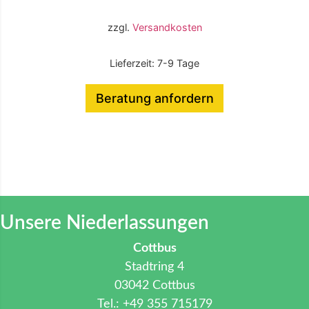
zzgl.
Versandkosten
Lieferzeit:
7-9 Tage
Beratung anfordern
Unsere Niederlassungen
Cottbus
Stadtring 4
03042 Cottbus
Tel.: +49 355 715179