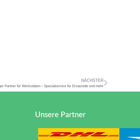
NÄCHSTER
er Partner für Werkstätten – Spezialservice für Ersatzteile und mehr
Unsere Partner