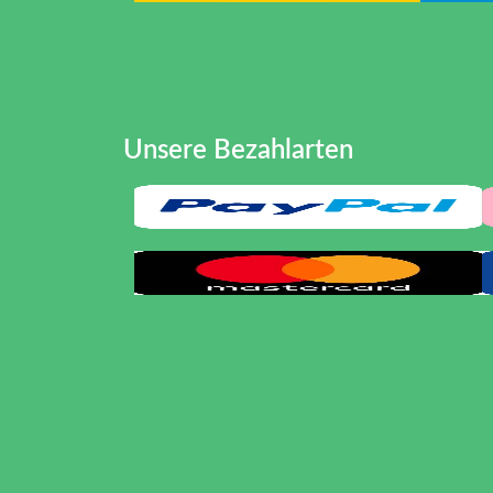
Unsere Bezahlarten