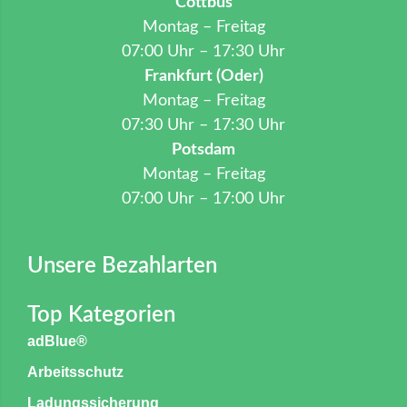
Cottbus
Montag – Freitag
07:00 Uhr – 17:30 Uhr
Frankfurt (Oder)
Montag – Freitag
07:30 Uhr – 17:30 Uhr
Potsdam
Montag – Freitag
07:00 Uhr – 17:00 Uhr
Unsere Bezahlarten
Top Kategorien
adBlue®
Arbeitsschutz
Ladungssicherung