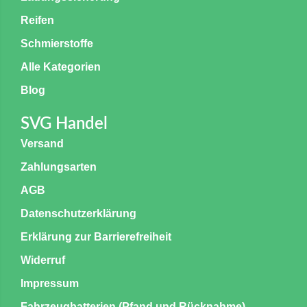
Reifen
Schmierstoffe
Alle Kategorien
Blog
SVG Handel
Versand
Zahlungsarten
AGB
Datenschutzerklärung
Erklärung zur Barrierefreiheit
Widerruf
Impressum
Fahrzeugbatterien (Pfand und Rücknahme)