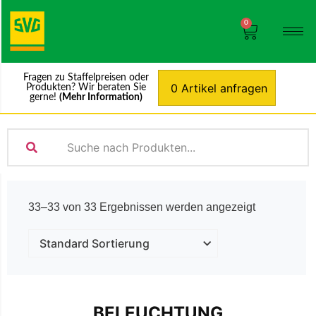
0
Fragen zu Staffelpreisen oder
0 Artikel anfragen
Produkten? Wir beraten Sie
gerne!
(Mehr Information)
33–33 von 33 Ergebnissen werden angezeigt
BELEUCHTUNG